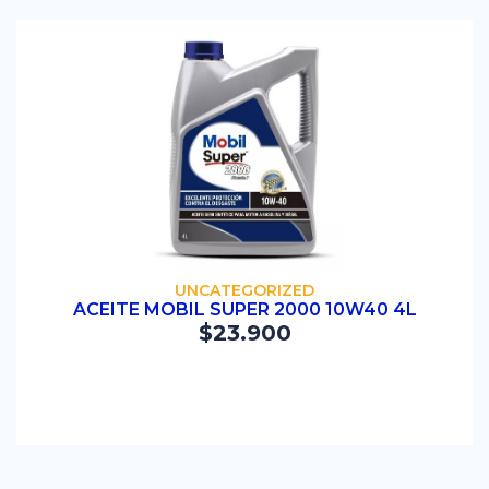
COMPRAR
UNCATEGORIZED
ACEITE MOBIL SUPER 2000 10W40 4L
$
23.900