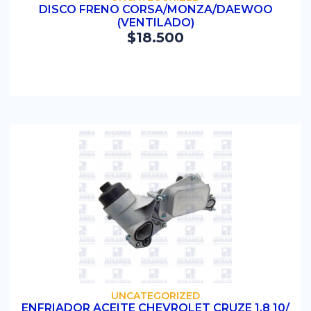
DISCO FRENO CORSA/MONZA/DAEWOO
(VENTILADO)
$
18.500
COMPRAR
UNCATEGORIZED
ENFRIADOR ACEITE CHEVROLET CRUZE 1.8 10/