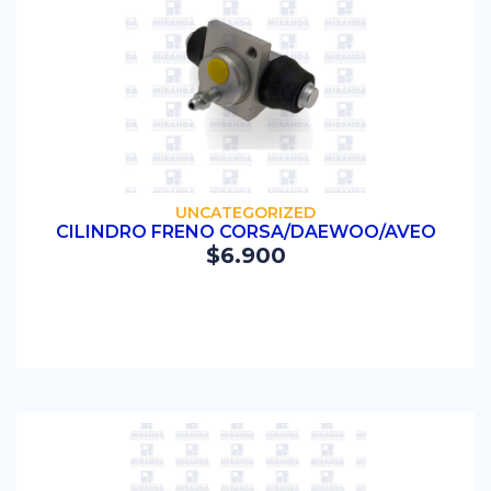
COMPRAR
UNCATEGORIZED
CILINDRO FRENO CORSA/DAEWOO/AVEO
$
6.900