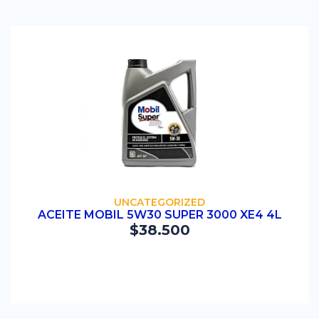
COMPRAR
UNCATEGORIZED
ACEITE MOBIL 5W30 SUPER 3000 XE4 4L
$
38.500