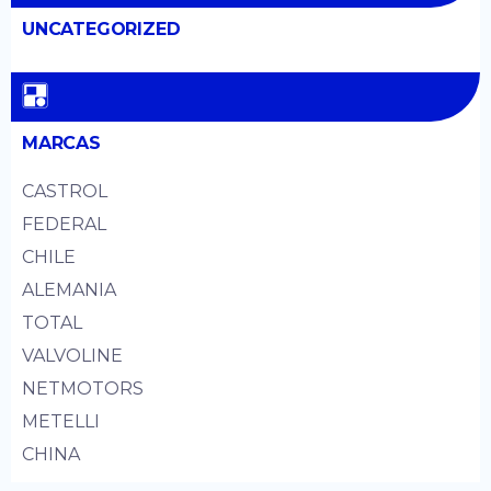
UNCATEGORIZED
MARCAS
CASTROL
FEDERAL
CHILE
ALEMANIA
TOTAL
VALVOLINE
NETMOTORS
METELLI
CHINA