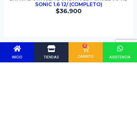
SONIC 1.6 12/ (COMPLETO)
$
36.900
0
CARRITO
INICIO
TIENDAS
ASISTENCIA
COMPRAR
UNCATEGORIZED
FILTRO ACEITE H-100/H-1 W-927/8
$
8.900