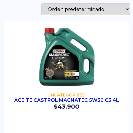
COMPRAR
UNCATEGORIZED
ACEITE CASTROL MAGNATEC 5W30 C3 4L
$
43.900