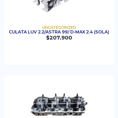
COMPRAR
UNCATEGORIZED
CULATA LUV 2.2/ASTRA 99/ D-MAX 2.4 (SOLA)
$
207.900