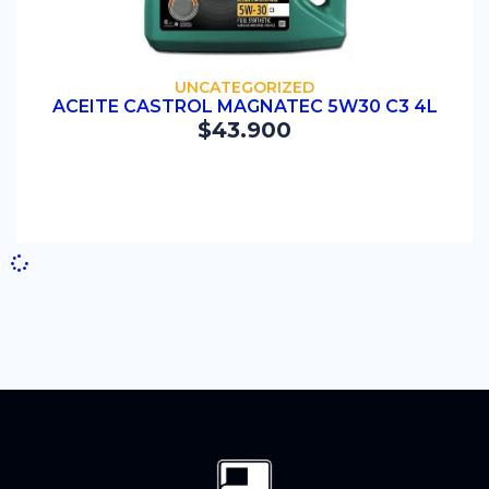
COMPRAR
UNCATEGORIZED
ACEITE CASTROL MAGNATEC 5W30 C3 4L
$
43.900