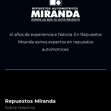
41 años de experiencia e historia. En Repuestos
Miranda somos expertos en repuestos
automotrices.
Repuestos Miranda
Sobre nosotros