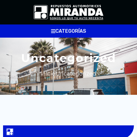
CATEGORÍAS
Uncategorized
Inicio
Uncategorized