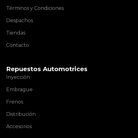
Términos y Condiciones
Despachos
Tiendas
Contacto
Repuestos Automotrices
Inyección
Embrague
Frenos
Distribución
Accesorios