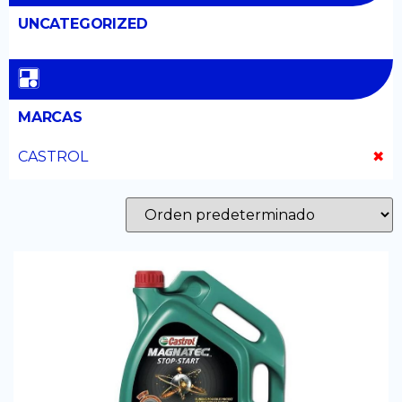
UNCATEGORIZED
MARCAS
CASTROL