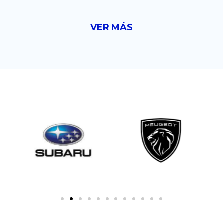
VER MÁS