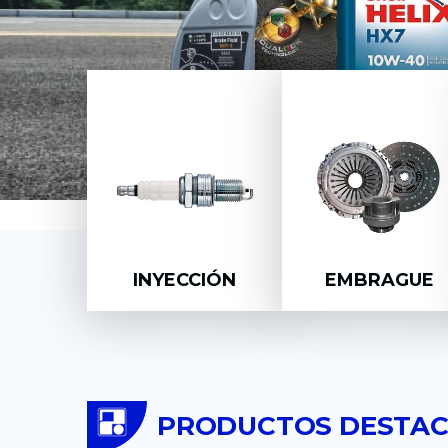
INYECCIÓN
EMBRAGUE
PRODUCTOS DESTA