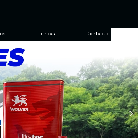
ros
Tiendas
Contacto