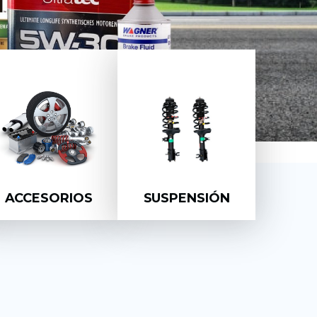
ACCESORIOS
SUSPENSIÓN