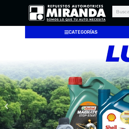
CATEGORÍAS