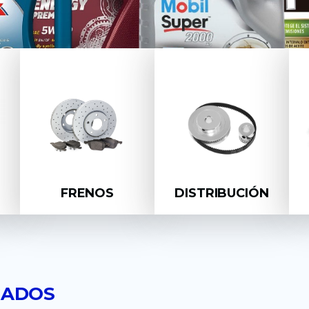
FRENOS
DISTRIBUCIÓN
CADOS