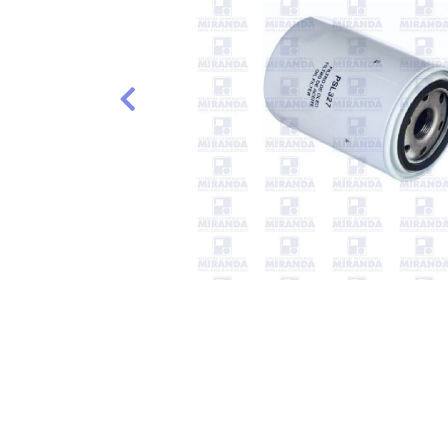
Anterior