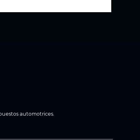
epuestos automotrices.