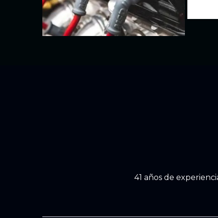
41 años de experienci