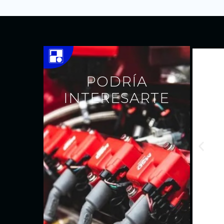
PODRÍA
INTERESARTE