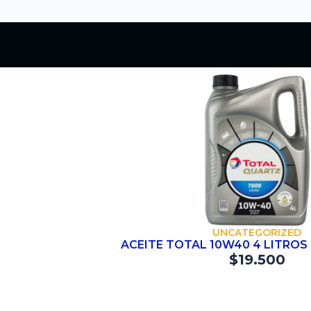
COMPRAR
UNCATEGORIZED
ACEITE TOTAL 10W40 4 LITROS
$
19.500