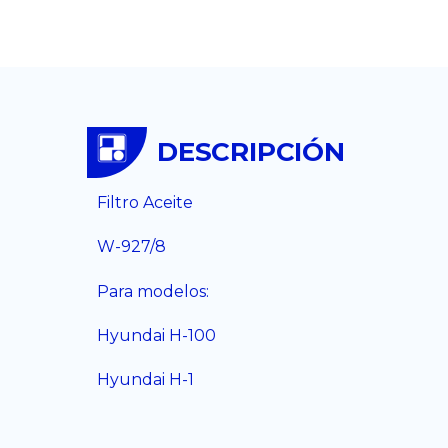
DESCRIPCIÓN
Filtro Aceite
W-927/8
Para modelos:
Hyundai H-100
Hyundai H-1