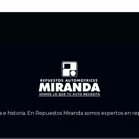
a e historia. En Repuestos Miranda somos expertos en r