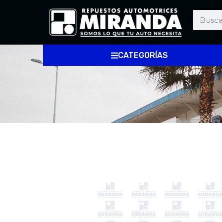
CATEGORÍAS