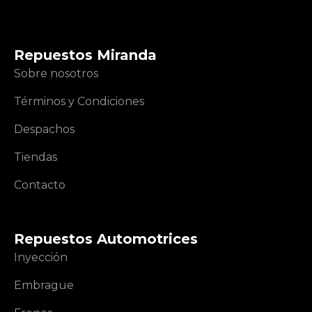
Repuestos Miranda
Sobre nosotros
Términos y Condiciones
Despachos
Tiendas
Contacto
Repuestos Automotrices
Inyección
Embrague