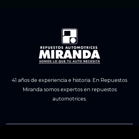
41 años de experiencia e historia. En Repuestos
Miranda somos expertos en repuestos
automotrices.