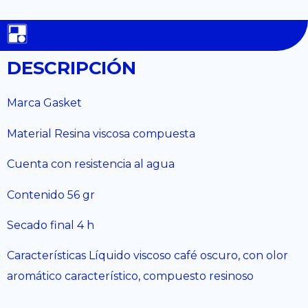
DESCRIPCIÓN
Marca Gasket
Material Resina viscosa compuesta
Cuenta con resistencia al agua
Contenido 56 gr
Secado final 4 h
Características Líquido viscoso café oscuro, con olor
aromático característico, compuesto resinoso