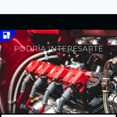
PODRÍA INTERESARTE