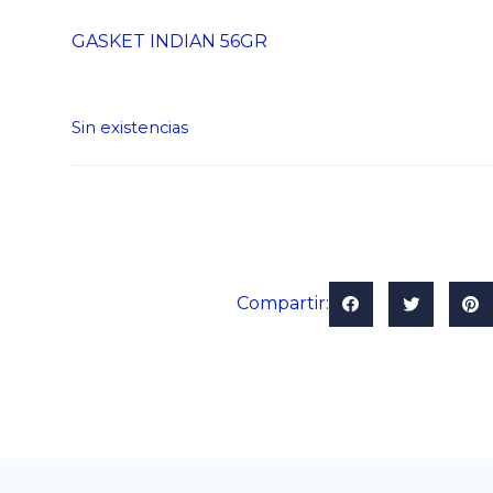
GASKET INDIAN 56GR
Sin existencias
Compartir: