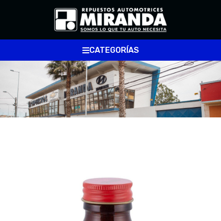
CATEGORÍAS