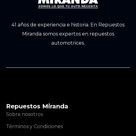
41 años de experiencia e historia. En Repuestos
Miranda somos expertos en repuestos
automotrices.
Repuestos Miranda
Sobre nosotros
Términos y Condiciones