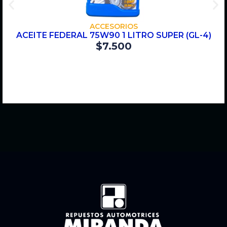
COMPRAR
ACCESORIOS
ACEITE FEDERAL 75W90 1 LITRO SUPER (GL-4)
$
7.500