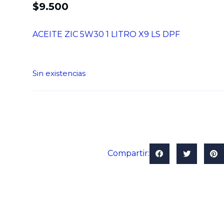
$
9.500
ACEITE ZIC 5W30 1 LITRO X9 LS DPF
Sin existencias
Compartir: