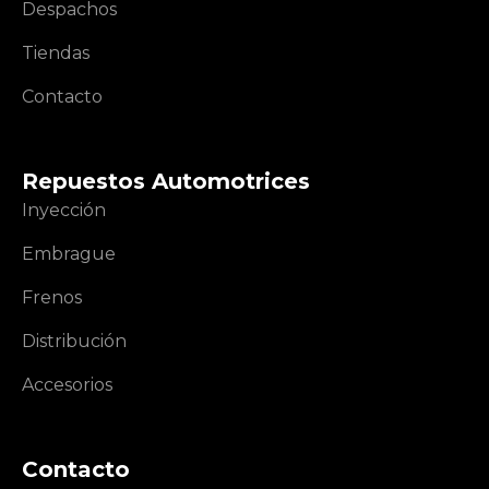
Despachos
Tiendas
Contacto
Repuestos Automotrices
Inyección
Embrague
Frenos
Distribución
Accesorios
Contacto