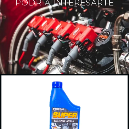
PODRÍA INTERESARTE