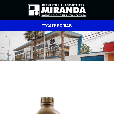
CATEGORÍAS