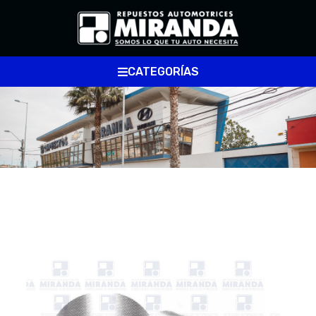
CATEGORÍAS