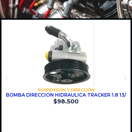
COMPRAR
SUSPENSIÓN Y DIRECCIÓN
BOMBA DIRECCION HIDRAULICA TRACKER 1.8 13/
$
98.500