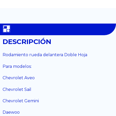
DESCRIPCIÓN
Rodamiento rueda delantera Doble Hoja
Para modelos:
Chevrolet Aveo
Chevrolet Sail
Chevrolet Gemini
Daewoo