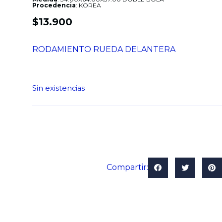
Procedencia
: KOREA
$
13.900
RODAMIENTO RUEDA DELANTERA
Sin existencias
Compartir: