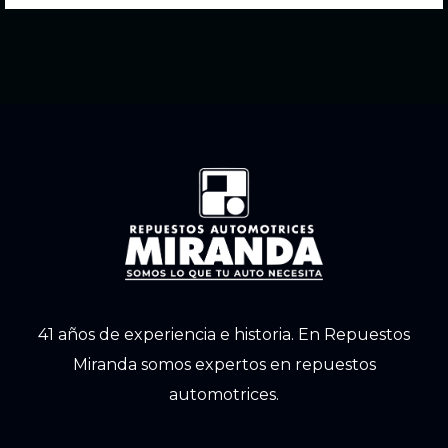
41 años de experiencia e historia. En Repuestos
Miranda somos expertos en repuestos
automotrices.