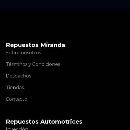
Repuestos Miranda
Sobre nosotros
Términos y Condiciones
Despachos
Tiendas
Contacto
Repuestos Automotrices
Inyección