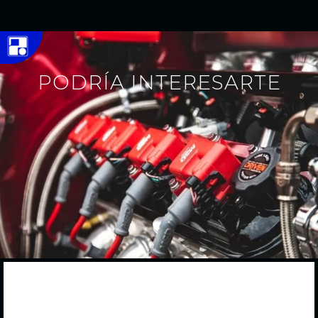
PODRÍA INTERESARTE