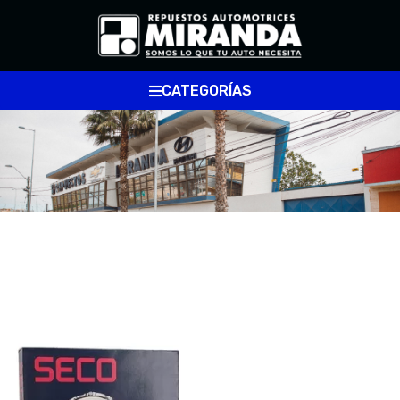
CATEGORÍAS