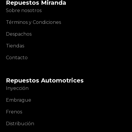
Repuestos Miranda
Sobre nosotros
Términos y Condiciones
Despachos
Tiendas
Contacto
Repuestos Automotrices
Inyección
Embrague
Frenos
Distribución