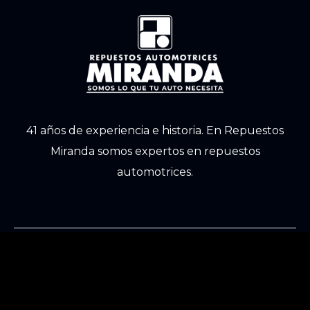
41 años de experiencia e historia. En Repuestos
Miranda somos expertos en repuestos
automotrices.