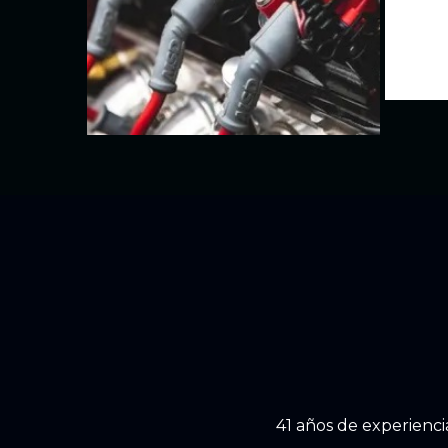
41 años de experienci