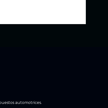
epuestos automotrices.