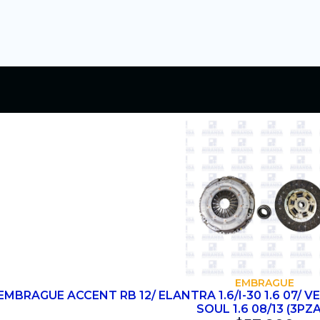
COMPRAR
EMBRAGUE
EMBRAGUE ACCENT RB 12/ ELANTRA 1.6/I-30 1.6 07/ VEL
SOUL 1.6 08/13 (3PZ