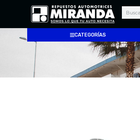
CATEGORÍAS