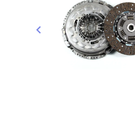
Anterior