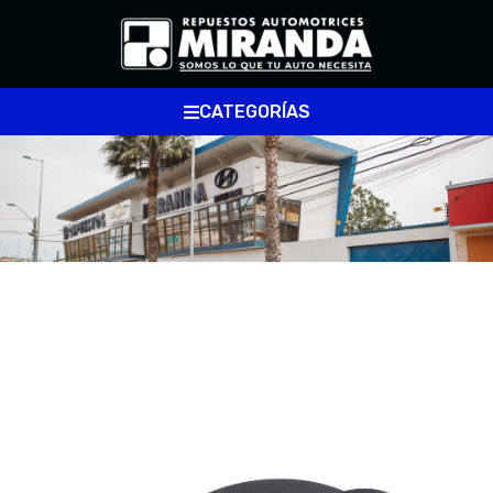
CATEGORÍAS