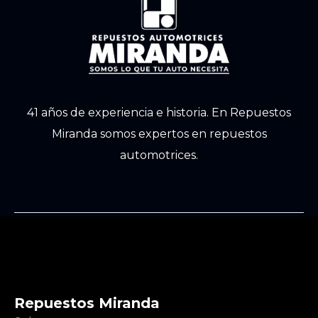
41 años de experiencia e historia. En Repuestos
Miranda somos expertos en repuestos
automotrices.
Repuestos Miranda