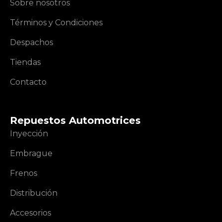
Sobre nosotros
Términos y Condiciones
Despachos
Tiendas
Contacto
Repuestos Automotrices
Inyección
Embrague
Frenos
Distribución
Accesorios