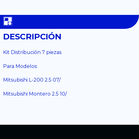
DESCRIPCIÓN
Kit Distribución 7 piezas
Para Modelos:
Mitsubishi L-200 2.5 07/
Mitsubishi Montero 2.5 10/