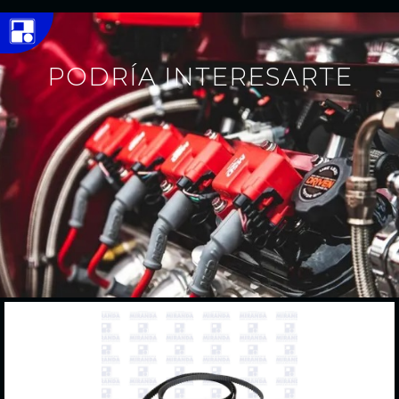
PODRÍA INTERESARTE